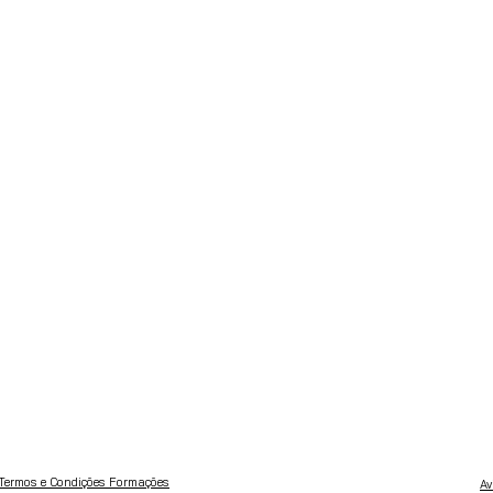
Termos e Condições Formações
Av