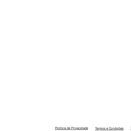
Politica de Privacidade
Termos e Condições