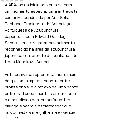
A APAJap dá início ao seu blog com 
um momento especial: uma entrevista 
exclusiva conduzida por Ana Sofia 
Pacheco, Presidente da Associação 
Portuguesa de Acupunctura 
Japonesa, com Edward Obaidey 
Sensei — mestre internacionalmente 
reconhecido na área da acupunctura 
japonesa e intérprete de confiança de 
Ikeda Masakazu Sensei.
Esta conversa representa muito mais 
do que um simples encontro entre 
profissionais: é o reflexo de uma ponte 
entre tradições orientais profundas e 
o olhar clínico contemporâneo. Um 
diálogo sincero e esclarecedor que 
nos convida a mergulhar na essência 