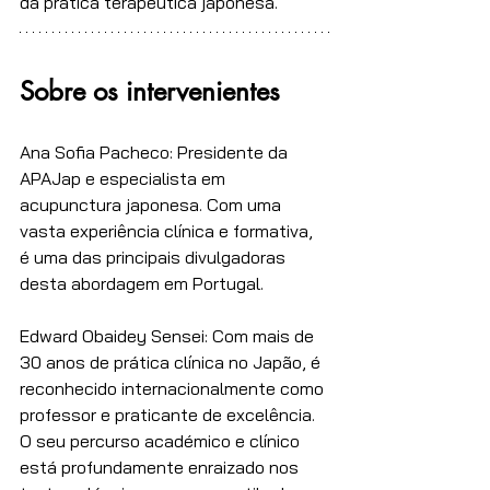
da prática terapêutica japonesa.
Sobre os intervenientes
Ana Sofia Pacheco: Presidente da 
APAJap e especialista em 
acupunctura japonesa. Com uma 
vasta experiência clínica e formativa, 
é uma das principais divulgadoras 
desta abordagem em Portugal.
Edward Obaidey Sensei: Com mais de 
30 anos de prática clínica no Japão, é 
reconhecido internacionalmente como 
professor e praticante de excelência. 
O seu percurso académico e clínico 
está profundamente enraizado nos 